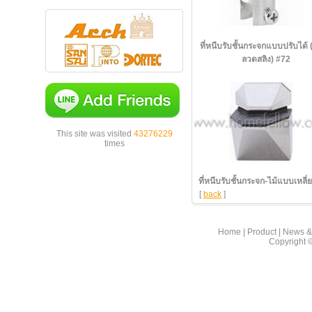
ที่หนีบรับชั้นกระจกแบบปรับได้ (
ลวดสลิง) #72
This site was visited
43276229
times
ที่หนีบรับชั้นกระจก-ไม้แบบเหลี่
[
back
]
Home
|
Product
|
News &
Copyright 