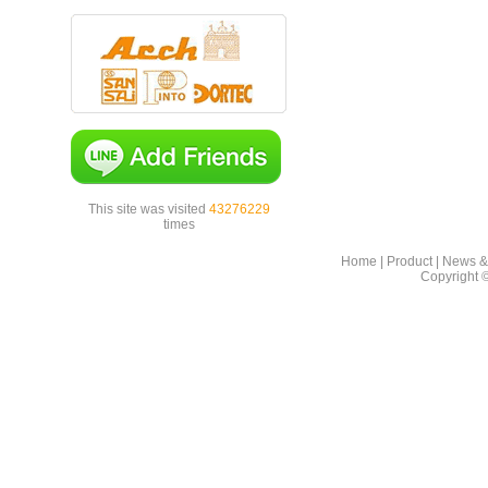
This site was visited
43276229
times
Home
|
Product
|
News &
Copyright 