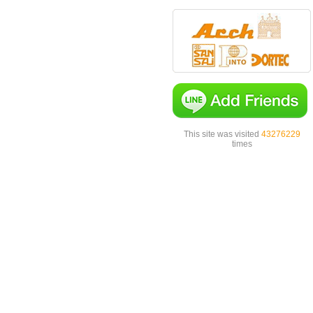
This site was visited
43276229
times