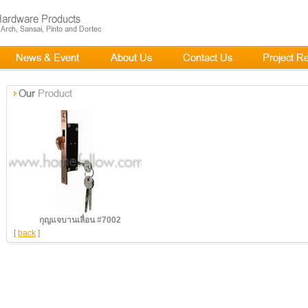
กุญแจบานเลื่อน #7002
[
back
]